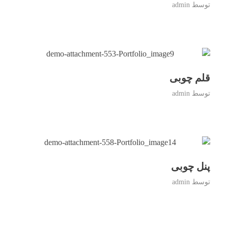
توسط
admin
قلم چوبی
توسط
admin
پنل چوبی
توسط
admin