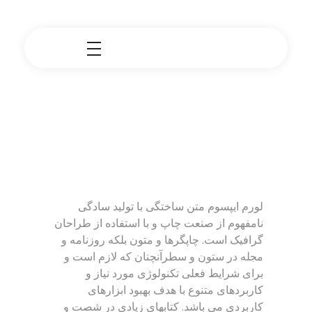
لورم ایپسوم متن ساختگی با تولید سادگی
نامفهوم از صنعت چاپ و با استفاده از طراحان
گرافیک است. چاپگرها و متون بلکه روزنامه و
مجله در ستون و سطرآنچنان که لازم است و
برای شرایط فعلی تکنولوژی مورد نیاز و
کاربردهای متنوع با هدف بهبود ابزارهای
کاربردی می باشد. کتابهای زیادی در شصت و