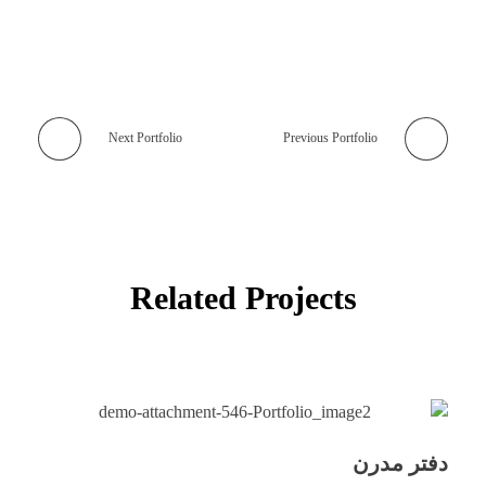
Next Portfolio
Previous Portfolio
Related Projects
دفتر مدرن