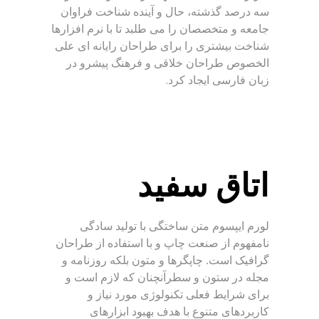
سه درصد گذشته، حال و آینده شناخت فراوان
جامعه و متخصصان را می طلبد تا با نرم افزارها
شناخت بیشتری را برای طراحان رایانه ای علی
الخصوص طراحان خلاقی و فرهنگ پیشرو در
زبان فارسی ایجاد کرد.
اتاق سفید
لورم ایپسوم متن ساختگی با تولید سادگی
نامفهوم از صنعت چاپ و با استفاده از طراحان
گرافیک است. چاپگرها و متون بلکه روزنامه و
مجله در ستون و سطرآنچنان که لازم است و
برای شرایط فعلی تکنولوژی مورد نیاز و
کاربردهای متنوع با هدف بهبود ابزارهای