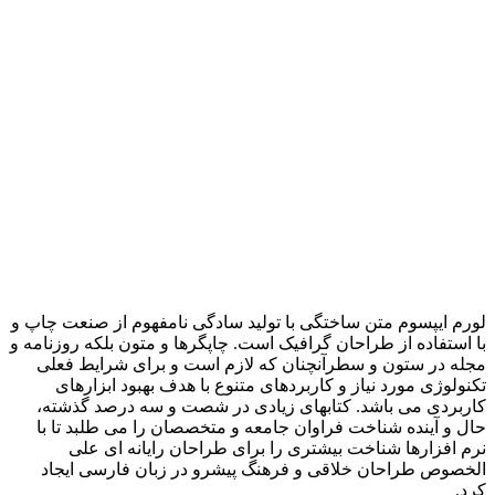
لورم ایپسوم متن ساختگی با تولید سادگی نامفهوم از صنعت چاپ و
با استفاده از طراحان گرافیک است. چاپگرها و متون بلکه روزنامه و
مجله در ستون و سطرآنچنان که لازم است و برای شرایط فعلی
تکنولوژی مورد نیاز و کاربردهای متنوع با هدف بهبود ابزارهای
کاربردی می باشد. کتابهای زیادی در شصت و سه درصد گذشته،
حال و آینده شناخت فراوان جامعه و متخصصان را می طلبد تا با
نرم افزارها شناخت بیشتری را برای طراحان رایانه ای علی
الخصوص طراحان خلاقی و فرهنگ پیشرو در زبان فارسی ایجاد
کرد.