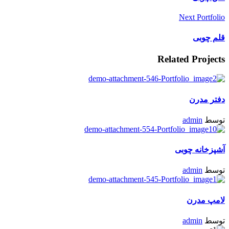
Next Portfolio
قلم چوبی
Related Projects
دفتر مدرن
توسط
admin
آشپزخانه چوبی
توسط
admin
لامپ مدرن
توسط
admin