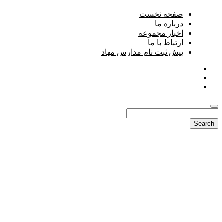
صفحه نخست
درباره ما
اخبار مجموعه
ارتباط با ما
پیش ثبت نام مدارس مهاد