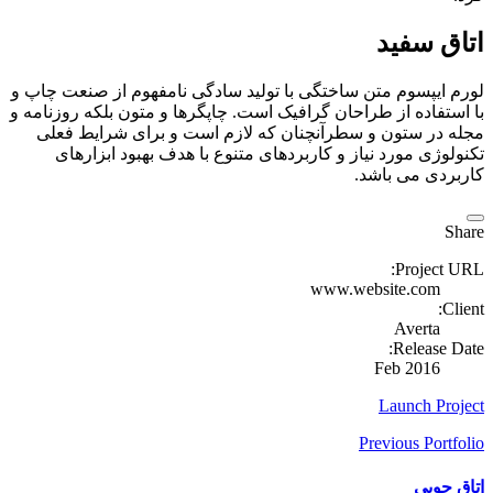
اتاق سفید
لورم ایپسوم متن ساختگی با تولید سادگی نامفهوم از صنعت چاپ و
با استفاده از طراحان گرافیک است. چاپگرها و متون بلکه روزنامه و
مجله در ستون و سطرآنچنان که لازم است و برای شرایط فعلی
تکنولوژی مورد نیاز و کاربردهای متنوع با هدف بهبود ابزارهای
کاربردی می باشد.
Share
Project URL:
www.website.com
Client:
Averta
Release Date:
Feb 2016
Launch Project
Previous Portfolio
اتاق چوبی