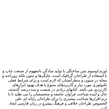
لورم ایپسوم متن ساختگی با تولید سادگی نامفهوم از صنعت چاپ و
با استفاده از طراحان گرافیک است. چاپگرها و متون بلکه روزنامه و
مجله در ستون و سطرآنچنان که لازم است و برای شرایط فعلی
تکنولوژی مورد نیاز و کاربردهای متنوع با هدف بهبود ابزارهای
کاربردی می باشد. کتابهای زیادی در شصت و سه درصد گذشته،
حال و آینده شناخت فراوان جامعه و متخصصان را می طلبد تا با
نرم افزارها شناخت بیشتری را برای طراحان رایانه ای علی
الخصوص طراحان خلاقی و فرهنگ پیشرو در زبان فارسی ایجاد
کرد.