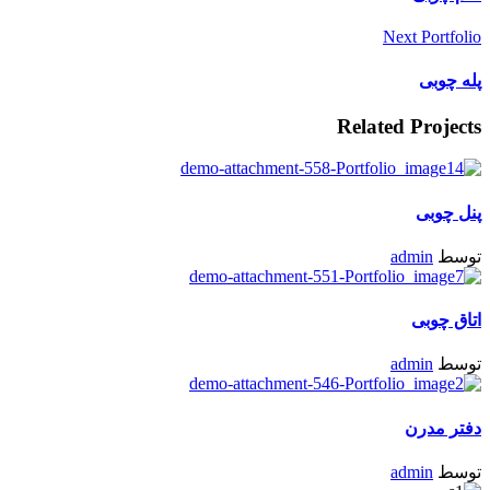
Next Portfolio
پله چوبی
Related Projects
پنل چوبی
توسط
admin
اتاق چوبی
توسط
admin
دفتر مدرن
توسط
admin