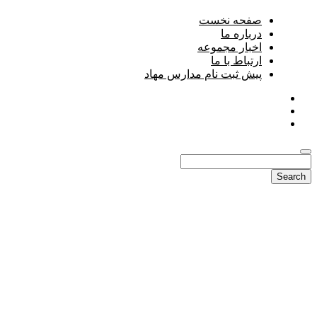
صفحه نخست
درباره ما
اخبار مجموعه
ارتباط با ما
پیش ثبت نام مدارس مهاد