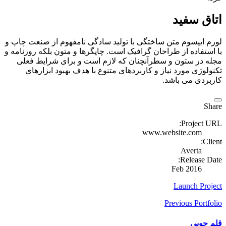
اتاق سفید
لورم ایپسوم متن ساختگی با تولید سادگی نامفهوم از صنعت چاپ و
با استفاده از طراحان گرافیک است. چاپگرها و متون بلکه روزنامه و
مجله در ستون و سطرآنچنان که لازم است و برای شرایط فعلی
تکنولوژی مورد نیاز و کاربردهای متنوع با هدف بهبود ابزارهای
کاربردی می باشد.
Share
Project URL:
www.website.com
Client:
Averta
Release Date:
Feb 2016
Launch Project
Previous Portfolio
قلم چوبی