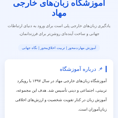
آموزشگاه زبان‌های خارجی
مهاد
یادگیری زبان‌های خارجی پلی است برای ورود به دنیای ارتباطات
جهانی و ساخت آینده‌ای روشن‌تر برای فرزندانمان.
آموزش مهارت‌محور | تربیت اخلاق‌محور | نگاه جهانی
📌 درباره آموزشگاه
آموزشگاه زبان‌های خارجی مهاد در سال ۱۳۹۷ با رویکرد
تربیتی، اجتماعی و دینی تأسیس شد. هدف این مجموعه،
آموزش زبان در کنار تقویت شخصیت و ارزش‌های اخلاقی
زبان‌آموزان است.