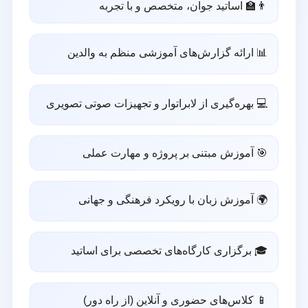
👨‍🏫 اساتید جوان، متخصص و با تجربه
📊 ارائه گزارش‌های آموزشی منظم به والدین
💻 بهره‌گیری از لابراتوار و تجهیزات صوتی تصویری
🎯 آموزش مبتنی بر پروژه و مهارت عملی
🌍 آموزش زبان با رویکرد فرهنگی و جهانی
🎓 برگزاری کارگاه‌های تخصصی برای اساتید
📱 کلاس‌های حضوری و آنلاین (از راه دور)