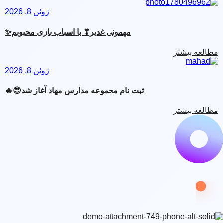
ژوئن 8, 2026
مهمونی غدیر❣ با اسباب بازی محبوبم✨
مطالعه بیشتر
ژوئن 8, 2026
ثبت نام مجموعه مدارس مهاد آغاز شد😍🔥
مطالعه بیشتر