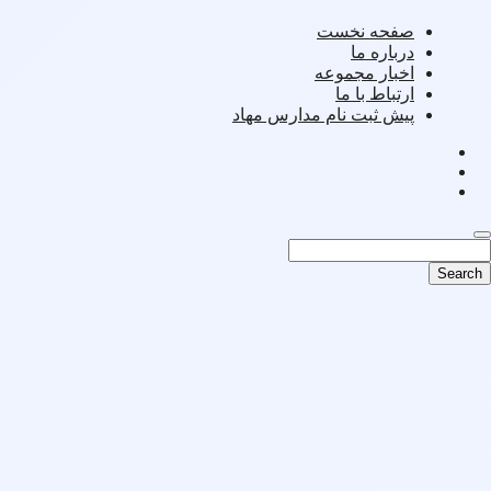
صفحه نخست
درباره ما
اخبار مجموعه
ارتباط با ما
پیش ثبت نام مدارس مهاد