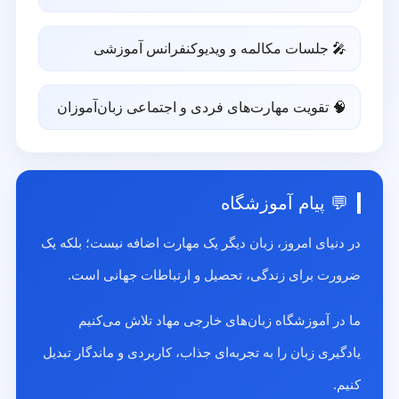
🎤 جلسات مکالمه و ویدیوکنفرانس آموزشی
🧠 تقویت مهارت‌های فردی و اجتماعی زبان‌آموزان
💬 پیام آموزشگاه
در دنیای امروز، زبان دیگر یک مهارت اضافه نیست؛ بلکه یک
ضرورت برای زندگی، تحصیل و ارتباطات جهانی است.
ما در آموزشگاه زبان‌های خارجی مهاد تلاش می‌کنیم
یادگیری زبان را به تجربه‌ای جذاب، کاربردی و ماندگار تبدیل
کنیم.