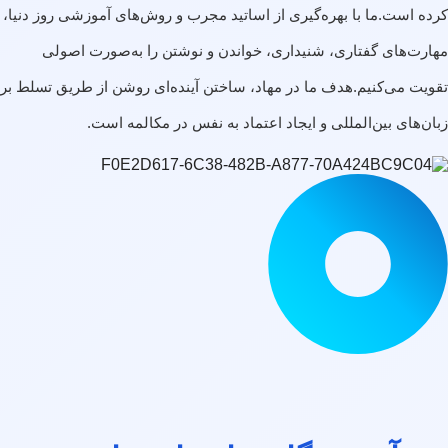
کرده است.ما با بهره‌گیری از اساتید مجرب و روش‌های آموزشی روز دنیا،
مهارت‌های گفتاری، شنیداری، خواندن و نوشتن را به‌صورت اصولی
تقویت می‌کنیم.هدف ما در مهاد، ساختن آینده‌ای روشن از طریق تسلط بر
زبان‌های بین‌المللی و ایجاد اعتماد به نفس در مکالمه است.