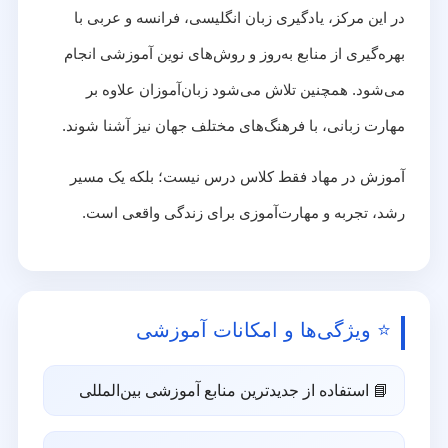
در این مرکز، یادگیری زبان انگلیسی، فرانسه و عربی با
بهره‌گیری از منابع به‌روز و روش‌های نوین آموزشی انجام
می‌شود. همچنین تلاش می‌شود زبان‌آموزان علاوه بر
مهارت زبانی، با فرهنگ‌های مختلف جهان نیز آشنا شوند.
آموزش در مهاد فقط کلاس درس نیست؛ بلکه یک مسیر
رشد، تجربه و مهارت‌آموزی برای زندگی واقعی است.
⭐ ویژگی‌ها و امکانات آموزشی
📘 استفاده از جدیدترین منابع آموزشی بین‌المللی