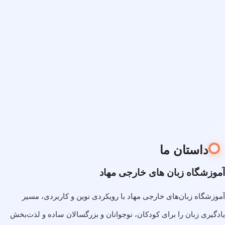
داستان ما
آموزشگاه زبان های خارجی مهاد
آموزشگاه زبان‌های خارجی مهاد با رویکردی نوین و کاربردی، مسیر
یادگیری زبان را برای کودکان، نوجوانان و بزرگسالان ساده و لذت‌بخش