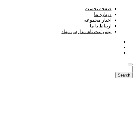
صفحه نخست
درباره ما
اخبار مجموعه
ارتباط با ما
پیش ثبت نام مدارس مهاد